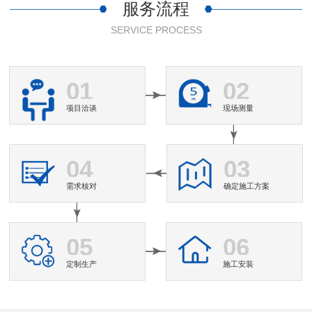
服务流程
SERVICE PROCESS
01
02
项目洽谈
现场测量
04
03
需求核对
确定施工方案
05
06
定制生产
施工安装