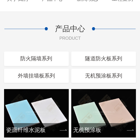
产品中心
PRODUCT
防火隔墙系列
隧道防火板系列
外墙挂墙板系列
无机预涂板系列
瓷面纤维水泥板
无机预涂板