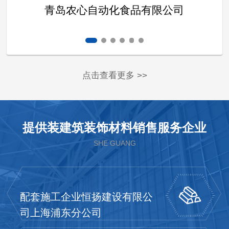
青岛农心自动化食品有限公司
点击查看更多 >>
提供装建筑装饰材料销售服务企业
SHE GUANG
配套施工企业恒扬建设有限公
司上海浦东分公司