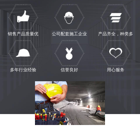
销售产品质量优
公司配套施工企业
产品齐全，种类多
多年行业经验
信誉良好
用心服务