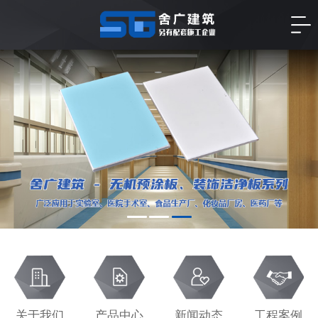
关于我们
产品中心
新闻动态
工程案例