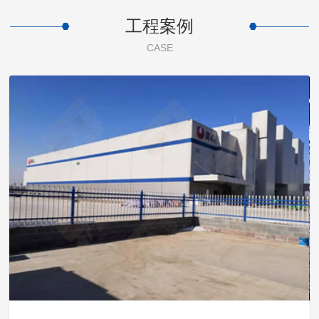
工程案例
CASE