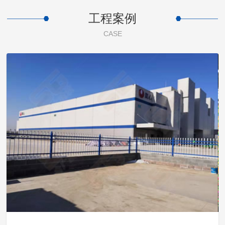
工程案例
CASE