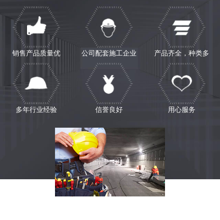
销售产品质量优
公司配套施工企业
产品齐全，种类多
多年行业经验
信誉良好
用心服务