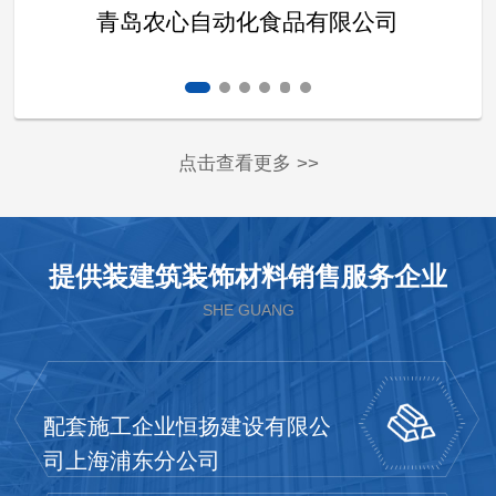
青岛农心自动化食品有限公司
点击查看更多 >>
提供装建筑装饰材料销售服务企业
SHE GUANG
配套施工企业恒扬建设有限公
司上海浦东分公司