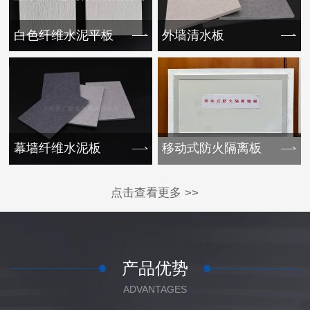
白色纤维水泥平板
外墙清水板
幕墙纤维水泥板
移动式防火隔离板
点击查看更多 >>
产品优势
ADVANTAGES