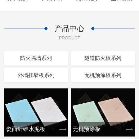
产品中心
PRODUCT
防火隔墙系列
隧道防火板系列
外墙挂墙板系列
无机预涂板系列
瓷面纤维水泥板
无机预涂板