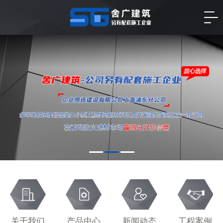
关于我们
产品中心
新闻动态
工程案例