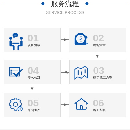
服务流程
SERVICE PROCESS
01
02
项目洽谈
现场测量
04
03
需求核对
确定施工方案
05
06
定制生产
施工安装