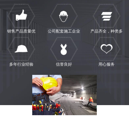
销售产品质量优
公司配套施工企业
产品齐全，种类多
多年行业经验
信誉良好
用心服务