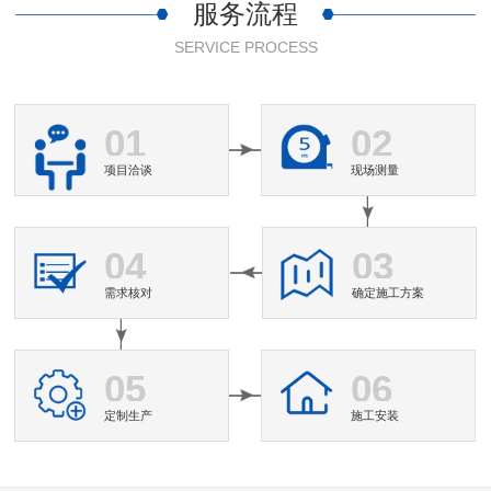
服务流程
SERVICE PROCESS
01
02
项目洽谈
现场测量
04
03
需求核对
确定施工方案
05
06
定制生产
施工安装