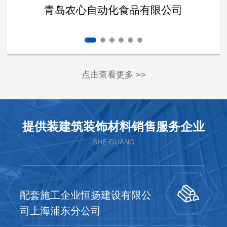
青岛农心自动化食品有限公司
点击查看更多 >>
提供装建筑装饰材料销售服务企业
SHE GUANG
配套施工企业恒扬建设有限公
司上海浦东分公司