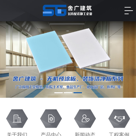
关于我们
产品中心
新闻动态
工程案例