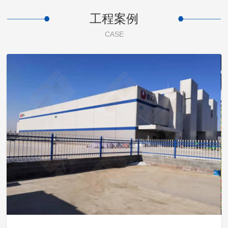
工程案例
CASE