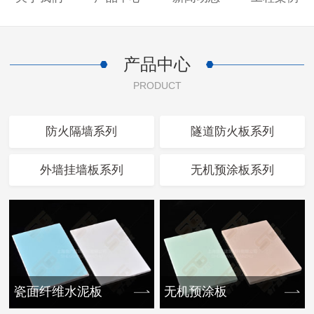
产品中心
PRODUCT
防火隔墙系列
隧道防火板系列
外墙挂墙板系列
无机预涂板系列
瓷面纤维水泥板
无机预涂板