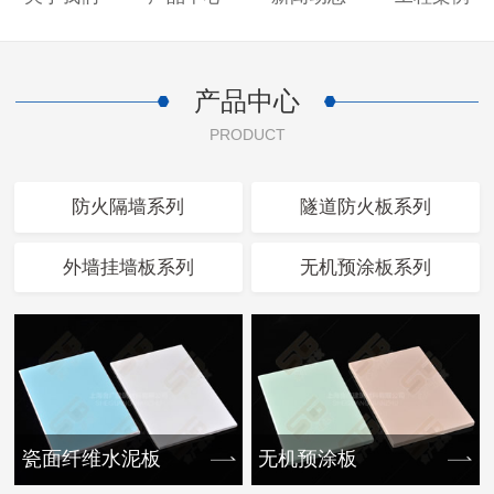
产品中心
PRODUCT
防火隔墙系列
隧道防火板系列
外墙挂墙板系列
无机预涂板系列
瓷面纤维水泥板
无机预涂板