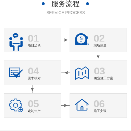
服务流程
SERVICE PROCESS
01
02
项目洽谈
现场测量
04
03
需求核对
确定施工方案
05
06
定制生产
施工安装