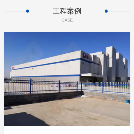
工程案例
CASE