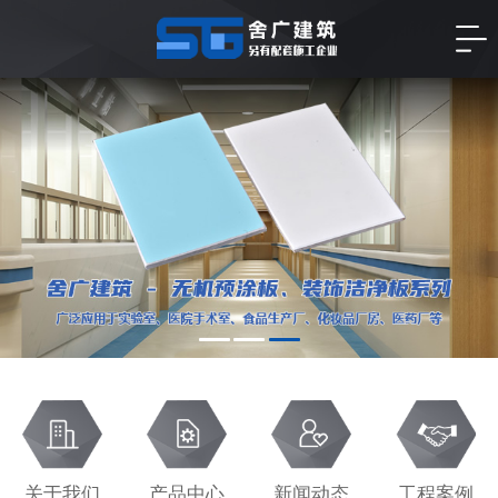
关于我们
产品中心
新闻动态
工程案例