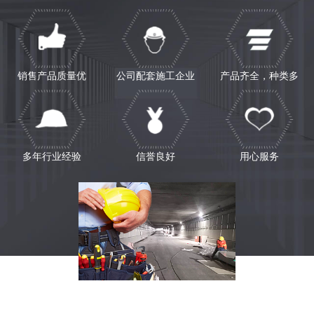
销售产品质量优
公司配套施工企业
产品齐全，种类多
多年行业经验
信誉良好
用心服务