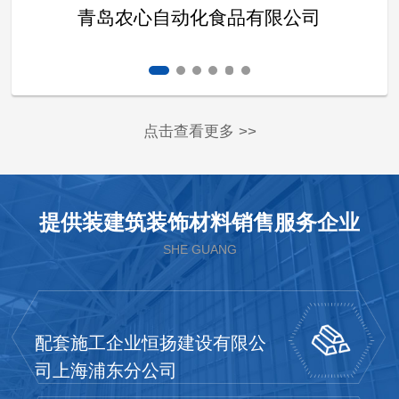
青岛农心自动化食品有限公司
点击查看更多 >>
提供装建筑装饰材料销售服务企业
SHE GUANG
配套施工企业恒扬建设有限公
司上海浦东分公司