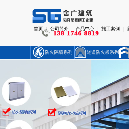
首页
公司简介
产品中心
施工案例
138 1746 8819
防火隔墙系列
隧道防火板系列