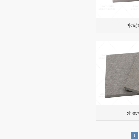
外墙
外墙
1