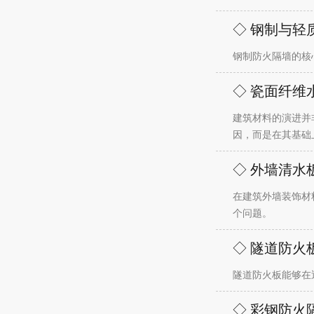
◇ 钢制与轻
钢制防火隔墙的核
◇ 瓷面纤
建筑材料的演进并
因，而是在其基础
◇ 外墙清水
在建筑外墙装饰材
个问题。
◇ 隧道防火
隧道防火板能够在
◇ 彩钢防火