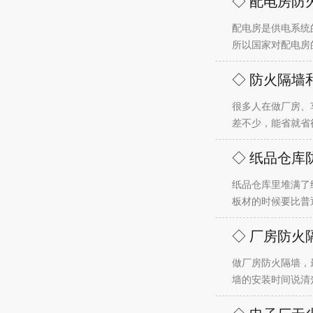
◇ 配电房防
配电房是供电系统
所以国家对配电房
◇ 防火隔墙
很多人在做厂房、
差不少，能省就省
◇ 纸品仓库
纸品仓库里堆满了
板材的时候要比普
◇ 厂房防火
做厂房防火隔墙，
墙的安装时间说清