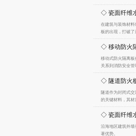
◇ 瓷面纤维
在建筑与装饰材料
板的出现，打破了
◇ 移动防火
移动式防火隔离板
关系到消防安全管
◇ 隧道防火
隧道作为封闭式交
的关键材料，其材
◇ 瓷面纤
沿海地区建筑外墙
著优势。