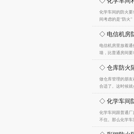
◇ 化学车间
化学车间的防火要
间考虑的是“防火
◇ 电信机房
电信机房里放着通
墙，比普通房间要
◇ 仓库防火
做仓库管理的朋友
合适了。这时候就
◇ 化学车间
化学车间跟普通厂
不住。那么化学车