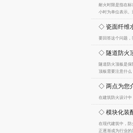
耐火时限是指在标
小时为单位表示。
◇ 瓷面纤维
要回答这个问题，
◇ 隧道防火
隧道防火顶板是保
顶板需要注意什么
◇ 两点为您
在建筑防火设计中
◇ 模块化装
在现代建筑中，防
正逐渐成为行业的