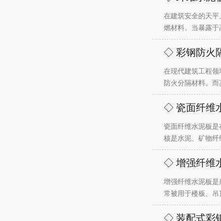
在建筑安全的天平
燃材料。当暴露于
◇ 彩钢防火
在现代建筑工程领
防火分隔材料。而
◇ 瓷面纤维
瓷面纤维水泥板是
核是水泥、矿物纤
◇ 增强纤维
增强纤维水泥板是
常被用于楼板、吊
◇ 装配式彩