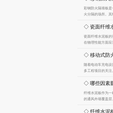
彩钢防火隔墙板是
火分隔的场所。其
◇ 瓷面纤维
瓷面纤维水泥板的
在物理性能方面应
◇ 移动式防
随着电动车充电设
多工程项目的关注
◇ 哪些因素
纤维水泥板作为一
的通风外墙覆盖层
◇ 纤维水泥