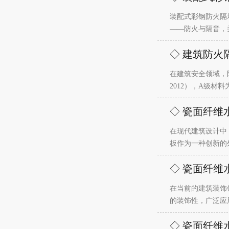
装配式彩钢防火隔
——防火与隔音，
◇ 建筑防火
在建筑安全领域，
2012），A级
◇ 瓷面纤维
在现代建筑设计中
板作为一种创新的
◇ 瓷面纤维
在当前的建筑装饰
的装饰性，广泛应
◇ 瓷面纤维