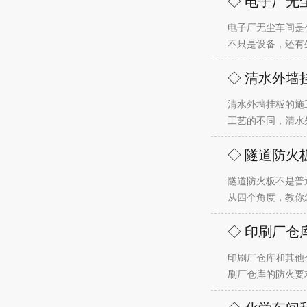
◇ 电子厂无
电子厂无尘车间是
不只是设备，还有
◇ 清水外墙
清水外墙挂板的施
工艺的不同，清水
◇ 隧道防火
隧道防火板不是普
从四个角度，教你
◇ 印刷厂仓
印刷厂仓库和其他
刷厂仓库的防火要