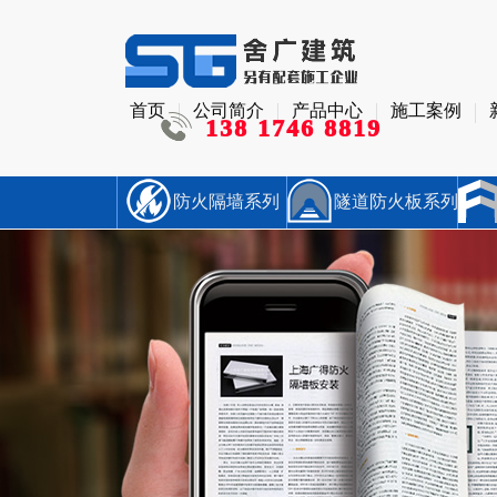
首页
公司简介
产品中心
施工案例
138 1746 8819
防火隔墙系列
隧道防火板系列