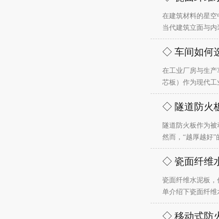
在建筑材料的星空
当代建筑立面与内
◇ 车间如何
在工业厂房与生产
芯板）作为现代工
◇ 隧道防火
隧道防火板作为被
然而，“越厚越好
◇ 瓷面纤
瓷面纤维水泥板，
单介绍下瓷面纤维
◇ 移动式防