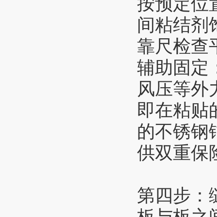
按预定位
间粘结剂
靠尺检查
辅助固定
风压等外
即在粘贴
的不锈钢
供双重保
第四步：
板与板之