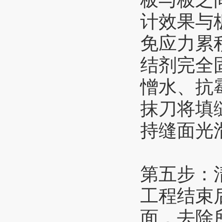
计效果与
免应力累
结剂完全
憎水、抗
抹刀将填
持缝面光
第五步：
工程结束
面，去除