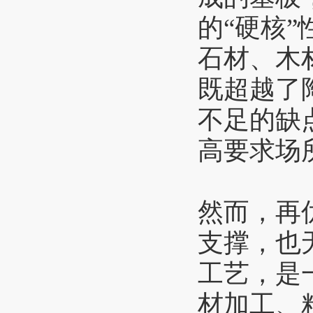
的“硬核
石材、木
既超越了
不足的缺
高要求场
然而，再
支撑，也
工艺，是
材加工、