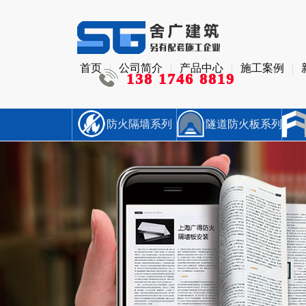
首页
公司简介
产品中心
施工案例
138 1746 8819
防火隔墙系列
隧道防火板系列