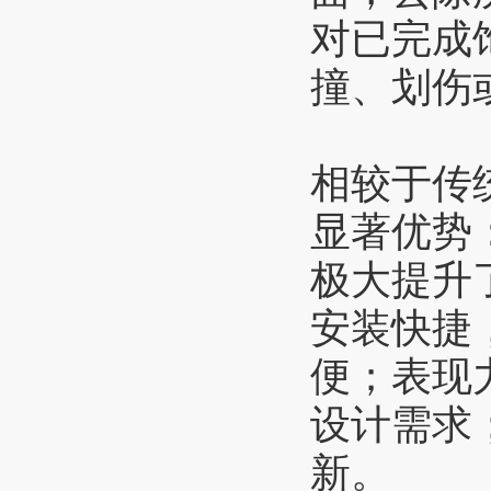
对已完成
撞、划伤
相较于传
显著优势
极大提升
安装快捷
便；表现
设计需求
新。