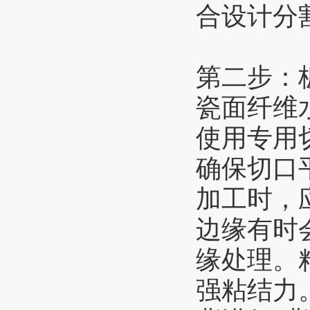
合设计分
第二步：
瓷面纤维
使用专用
确保切口
加工时，
边缘有时
缘处理。
强粘结力