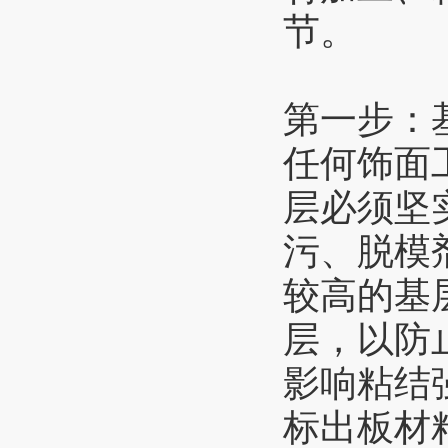
节。
第一步：
任何饰面
层必须坚
污、脱模
较高的基
层，以防
影响粘结
标出板材