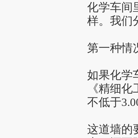
化学车间
样。我们
第一种情
如果化学
《精细化
不低于3
这道墙的