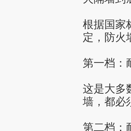
根据国家标
定，防火
第一档：耐
这是大多
墙，都必
第二档：耐