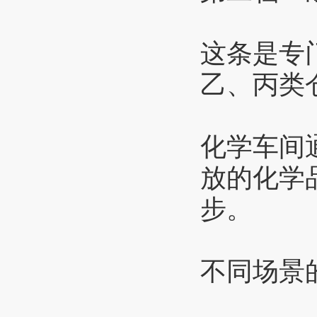
这条是专
乙、丙类
化学车间
放的化学
步。
不同场景