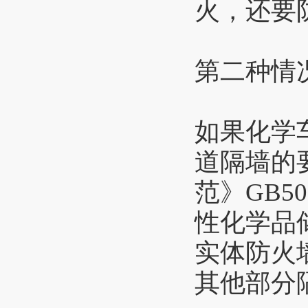
火，还要
第二种情
如果化学
道隔墙的
范》GB5
性化学品
实体防火
其他部分