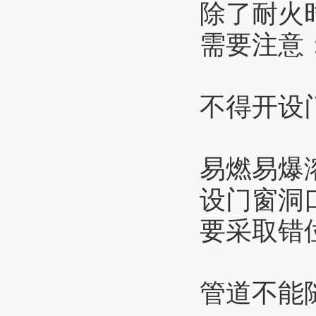
除了耐火
需要注意
不得开设
易燃易爆
设门窗洞
要采取错
管道不能