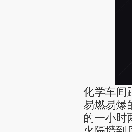
化学车间
易燃易爆
的一小时
火隔墙到