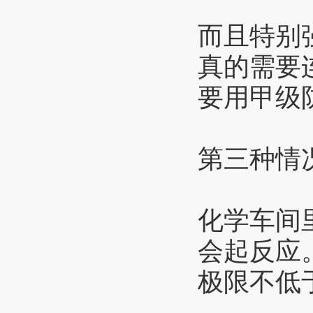
而且特别
真的需要
要用甲级
第三种情
化学车间
会起反应
极限不低