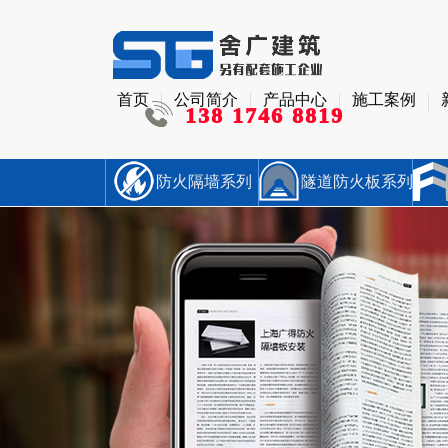
首页
公司简介
产品中心
施工案例
138 1746 8819
防火隔墙系列
隧道防火板系列