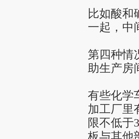
比如酸和
一起，中
第四种情
助生产房
有些化学
加工厂里
限不低于3
板与其他