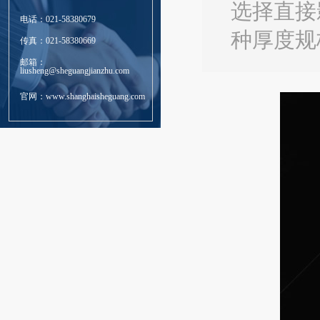
选择直接
电话：021-58380679
种厚度规
传真：021-58380669
邮箱：
liusheng@sheguangjianzhu.com
官网：www.shanghaisheguang.com