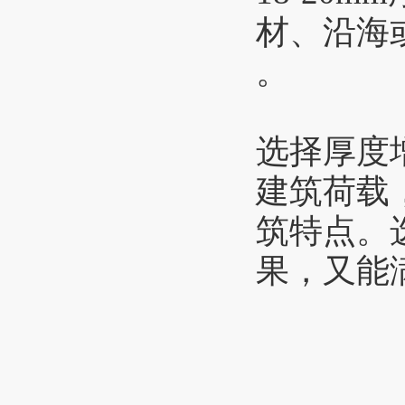
材、沿海
。
选择厚度
建筑荷载
筑特点。
果，又能