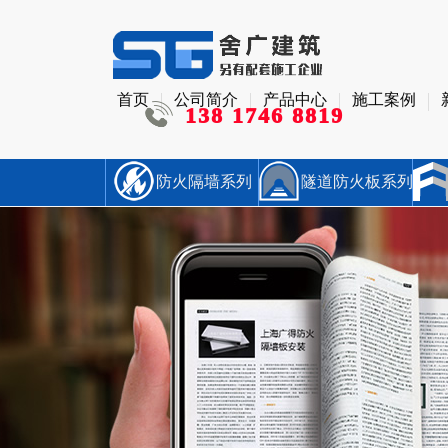
首页
公司简介
产品中心
施工案例
138 1746 8819
防火隔墙系列
隧道防火板系列