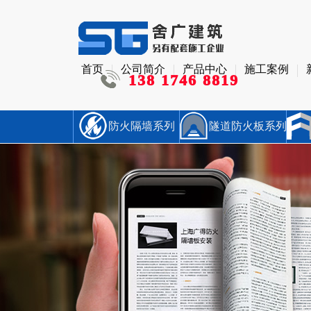
首页
公司简介
产品中心
施工案例
138 1746 8819
防火隔墙系列
隧道防火板系列