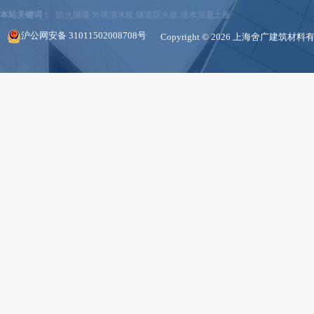
本站关键词：
防火隔墙
外墙清水板
隧道防火板
清水混凝土板
沪公网安备 31011502008708号
Copyright © 2026 上海舍广建筑材