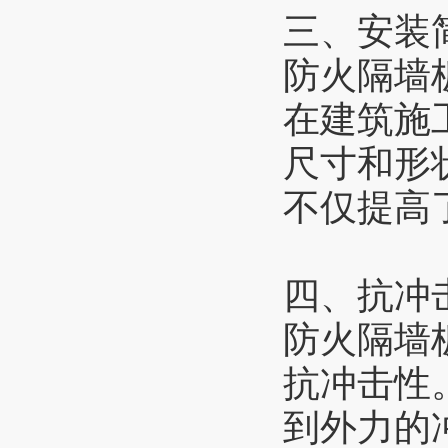
三、安装
防火隔墙
在建筑施
尺寸和形
不仅提高
四、抗冲
防火隔墙
抗冲击性
到外力的