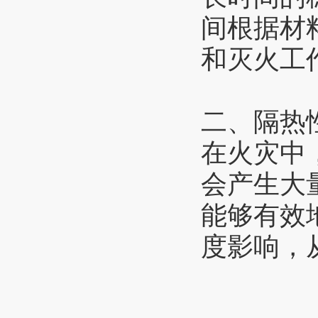
间根据材
和灭火工
二、隔热
在火灾中
会产生大
能够有效
度影响，