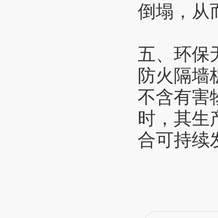
倒塌，从
五、环保
防火隔墙
不含有害
时，其生
合可持续